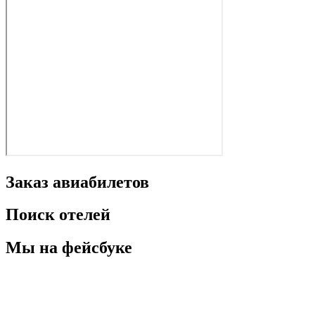
Заказ авиабилетов
Поиск отелей
Мы на фейсбуке