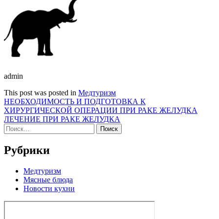
admin
This post was posted in
Медтуризм
Навигация
НЕОБХОДИМОСТЬ И ПОДГОТОВКА К
ХИРУРГИЧЕСКОЙ ОПЕРАЦИИ ПРИ РАКЕ ЖЕЛУДКА
по
ЛЕЧЕНИЕ ПРИ РАКЕ ЖЕЛУДКА
записям
Найти:
Рубрики
Медтуризм
Мясные блюда
Новости кухни