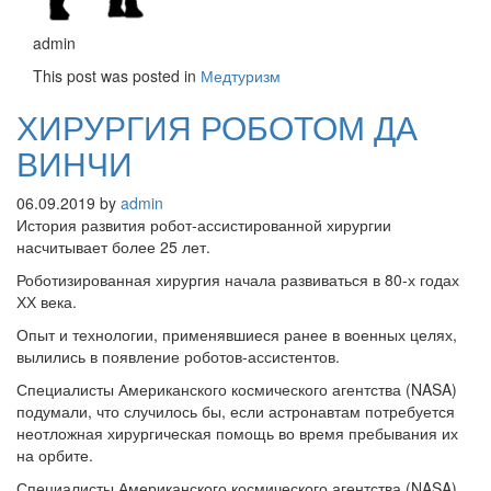
admin
This post was posted in
Медтуризм
ХИРУРГИЯ РОБОТОМ ДА
ВИНЧИ
06.09.2019
by
admin
История развития робот-ассистированной хирургии
насчитывает более 25 лет.
Роботизированная хирургия начала развиваться в 80-х годах
ХХ века.
Опыт и технологии, применявшиеся ранее в военных целях,
вылились в появление роботов-ассистентов.
Специалисты Американского космического агентства (NASA)
подумали, что случилось бы, если астронавтам потребуется
неотложная хирургическая помощь во время пребывания их
на орбите.
Специалисты Американского космического агентства (NASA)