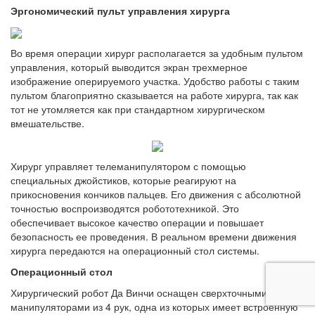
Эргономический пульт управления хирурга
Во время операции хирург располагается за удобным пультом
управления, который выводится экран трехмерное
изображение оперируемого участка. Удобство работы с таким
пультом благоприятно сказывается на работе хирурга, так как
тот не утомляется как при стандартном хирургическом
вмешательстве.
Хирург управляет телеманипулятором с помощью
специальных джойстиков, которые реагируют на
прикосновения кончиков пальцев. Его движения с абсолютной
точностью воспроизводятся робототехникой. Это
обеспечивает высокое качество операции и повышает
безопасность ее проведения. В реальном времени движения
хирурга передаются на операционный стол системы.
Операционный стол
Хирургический робот Да Винчи оснащен сверхточными
манипуляторами из 4 рук, одна из которых имеет встроенную