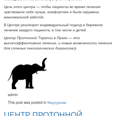
Цель этого центра — чтобы пациенты во время лечения
чувствовали себя лучше, комфортнее и были окружены
максимальной заботой.
В Центре реализуют индивидуальный подход и бережное
лечение каждого пациента, в том числе и детей.
Центр Протонной Терапии в Праге — это
высокоэффективное лечение, и новые возможности лечения
для сложных онкологических диагнозов.
p
admin
This post was posted in
Медтуризм
ЦЕНТР ПРОТОННОЙ