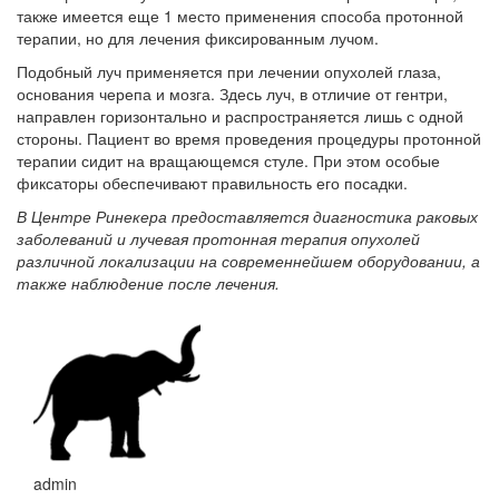
также имеется еще 1 место применения способа протонной
терапии, но для лечения фиксированным лучом.
Подобный луч применяется при лечении опухолей глаза,
основания черепа и мозга. Здесь луч, в отличие от гентри,
направлен горизонтально и распространяется лишь с одной
стороны. Пациент во время проведения процедуры протонной
терапии сидит на вращающемся стуле. При этом особые
фиксаторы обеспечивают правильность его посадки.
В Центре Ринекера предоставляется диагностика раковых
заболеваний и лучевая протонная терапия опухолей
различной локализации на современнейшем оборудовании, а
также наблюдение после лечения.
admin