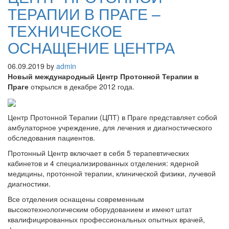
ТЕРАПИИ В ПРАГЕ –
ТЕХНИЧЕСКОЕ
ОСНАЩЕНИЕ ЦЕНТРА
06.09.2019
by
admin
Новый международный Центр Протонной Терапии в
Праге
открылся в декабре 2012 года.
Центр Протонной Терапии (ЦПТ) в Праге представляет собой
амбулаторное учреждение, для лечения и диагностического
обследования пациентов.
Протонный Центр включает в себя 5 терапевтических
кабинетов и 4 специализированных отделения: ядерной
медицины, протонной терапии, клинической физики, лучевой
диагностики.
Все отделения оснащены современным
высокотехнологическим оборудованием и имеют штат
квалифицированных профессиональных опытных врачей,