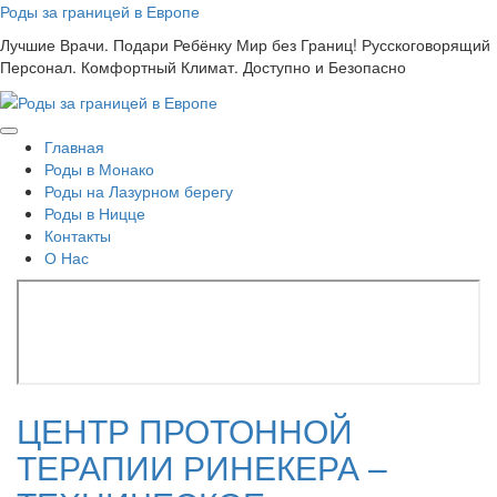
Skip
Роды за границей в Европе
to
Лучшие Врачи. Подари Ребёнку Мир без Границ! Русскоговорящий
content
Персонал. Комфортный Климат. Доступно и Безопасно
Главная
Роды в Монако
Роды на Лазурном берегу
Роды в Ницце
Контакты
О Нас
ЦЕНТР ПРОТОННОЙ
ТЕРАПИИ РИНЕКЕРА –