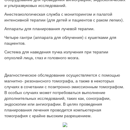
и ультразвуковых исследований.
Анестезиологическая служба с мониторингом и палатой
интенсивной терапии (для детей и пациентов с раком легких).
Аппараты для планирования лучевой терапии.
Четыре гантри (аппарата для облучения) с кушетками для
пациентов.
Система для наведения пучка излучения при терапии
опухолей лица, глаз и головного мозга.
Диагностическое обследование осуществляется с помощью
магнитно- резонансного томографа, а также в некоторых
случаях в сочетании с позитронно-эмиссионным томографом.
В особых случаях может потребоваться выполнение
дополнительных исследований, таких как, сонографии,
эндоскопии или ангиографии. В целях проведения
планирования лечения проводится компьютерная
томография с крайне высоким разрешением.