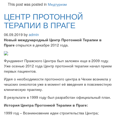
This post was posted in
Медтуризм
ЦЕНТР ПРОТОННОЙ
ТЕРАПИИ В ПРАГЕ
06.09.2019
by
admin
Новый международный Центр Протонной Терапии в
Праге
открылся в декабре 2012 года.
Фундамент Пражского Центра был заложен еще в 2009 году.
Уже осенью 2012 года Центр протонной терапии начал прием
первых пациентов.
Идея о необходимости протонного центра в Чехии возникла у
чешских онкологов уже в момент её введения в повсеместную
клиническую практику.
В результате в 1999 году был разработан официальный план.
История Центра Протонной Терапии в Праге:
1999 год – Возникновение идеи строительства Центра;