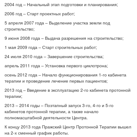
2004 год – Начальный этап подготовки и планирования;
2006 год – Старт проектных работ;
5 апреля 2007 года – Выделение участка земли под
строительство;
9 июня 2008 года – Выдача разрешения на строительство;
1 мая 2009 года – Старт строительных работ;
24 июля 2010 года – Завершение строительства;
апрель 2011 года – Установка первого циклотрона;
осень 2012 года – Начало функционирования 1-го кабинета
терапии и проведение лечение первых пациентов;
2013 год – Введение в эксплуатацию 2-го кабинета протонной
терапии;
2013 – 2014 годы – Поэтапный запуск 3-го, 4-го и 5-го
кабинетов протонной терапии, а также начало
полномасштабной деятельности Центра.
К концу 2013 года Пражский Центр Протонной Терапии вышел
на 2-х сменный график работы.