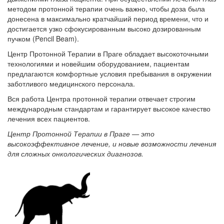
методом протонной терапии очень важно, чтобы доза была
донесена в максимально кратчайший период времени, что и
достигается узко сфокусированным высоко дозированным
пучком (Pencil Beam).
Центр Протонной Терапии в Праге обладает высокоточными
технологиями и новейшим оборудованием, пациентам
предлагаются комфортные условия пребывания в окружении
заботливого медицинского персонала.
Вся работа Центра протонной терапии отвечает строгим
международным стандартам и гарантирует высокое качество
лечения всех пациентов.
Центр Протонной Терапии в Праге — это
высокоэффективное лечение, и новые возможности лечения
для сложных онкологических диагнозов.