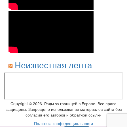
Неизвестная лента
Copyright © 2026. Роды за границей в Европе. Все права
защищены. Запрещено использование материалов сайта без
согласия его авторов и обратной ссылки
Политика конфиденциальности