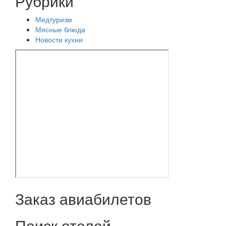
Рубрики
Медтуризм
Мясные блюда
Новости кухни
Заказ авиабилетов
Поиск отелей