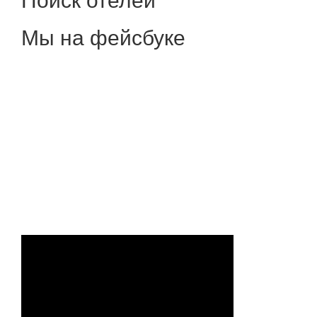
Мы на фейсбуке