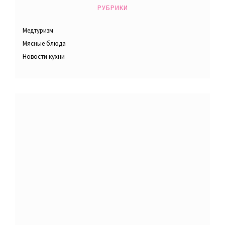
РУБРИКИ
Медтуризм
Мясные блюда
Новости кухни