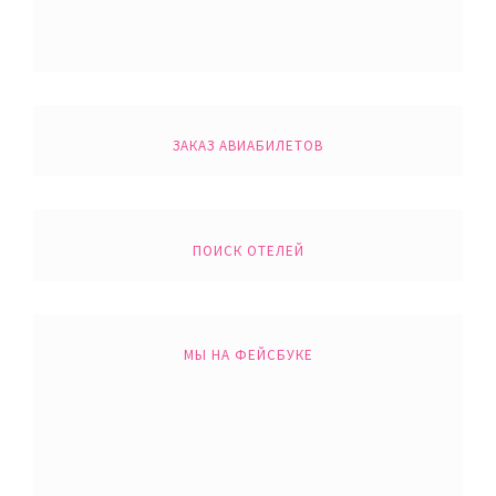
ЗАКАЗ АВИАБИЛЕТОВ
ПОИСК ОТЕЛЕЙ
МЫ НА ФЕЙСБУКЕ