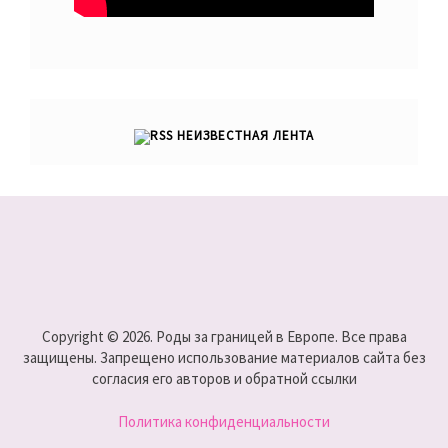
НЕИЗВЕСТНАЯ ЛЕНТА
Copyright © 2026. Роды за границей в Европе. Все права
защищены. Запрещено использование материалов сайта без
согласия его авторов и обратной ссылки
Политика конфиденциальности