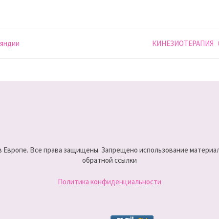
ляндии
КИНЕЗИОТЕРАПИЯ
 в Европе. Все права защищены. Запрещено использование материало
обратной ссылки
Политика конфиденциальности