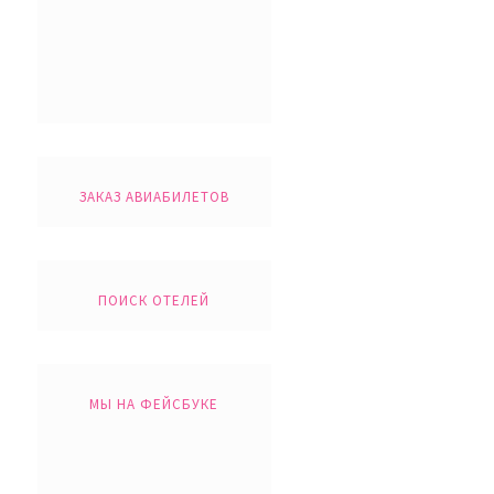
ЗАКАЗ АВИАБИЛЕТОВ
ПОИСК ОТЕЛЕЙ
МЫ НА ФЕЙСБУКЕ