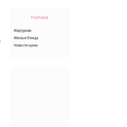
РУБРИКИ
Медтуризм
Мясные блюда
е
Новости кухни