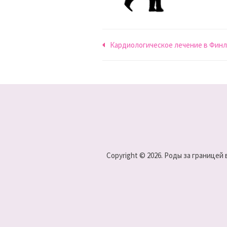
Навигация
Кардиологическое лечение в Фин
по
записям
Copyright © 2026. Роды за границей