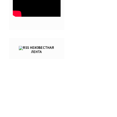
НЕИЗВЕСТНАЯ
ЛЕНТА