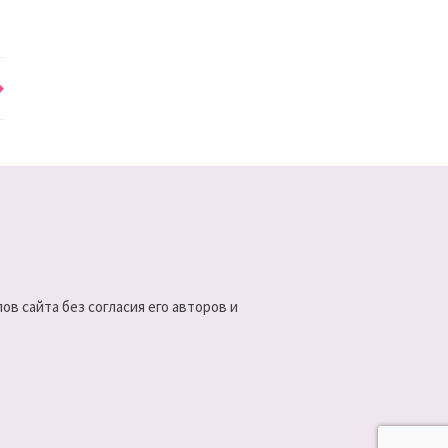
в сайта без согласия его авторов и