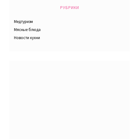
РУБРИКИ
Медтуризм
Мясные блюда
Новости кухни