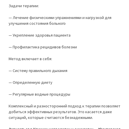
Задачи терапии:
— Лечение физическими упражнениями и нагрузкой для
улучшения состояния больного
— Укрепление здоровья пациента
— Профилактика рецидивов болезни
Метод включает в себя:
— Систему правильного дыхания
— Определенную диету
— Регулярные водные процедуры
Комплексный и разносторонний подход к терапии позволяет
добиться эффективных результатов. Это касается даже
ситуаций, которые считаются безнадежными.