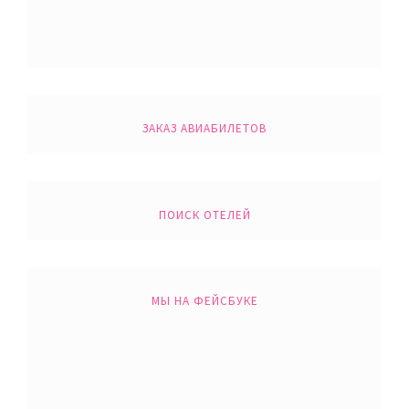
ЗАКАЗ АВИАБИЛЕТОВ
ПОИСК ОТЕЛЕЙ
МЫ НА ФЕЙСБУКЕ