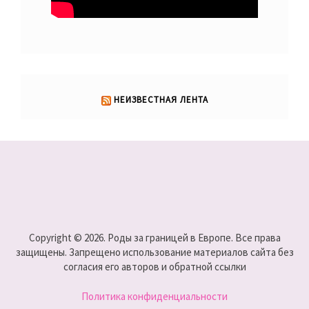
НЕИЗВЕСТНАЯ ЛЕНТА
Copyright © 2026. Роды за границей в Европе. Все права
защищены. Запрещено использование материалов сайта без
согласия его авторов и обратной ссылки
Политика конфиденциальности