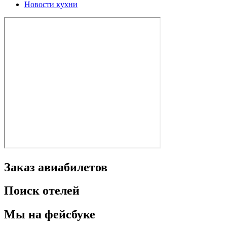
Новости кухни
Заказ авиабилетов
Поиск отелей
Мы на фейсбуке