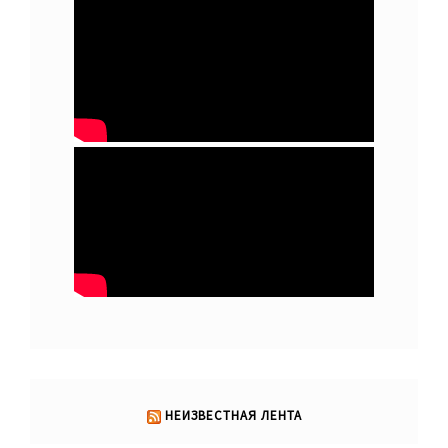
НЕИЗВЕСТНАЯ ЛЕНТА