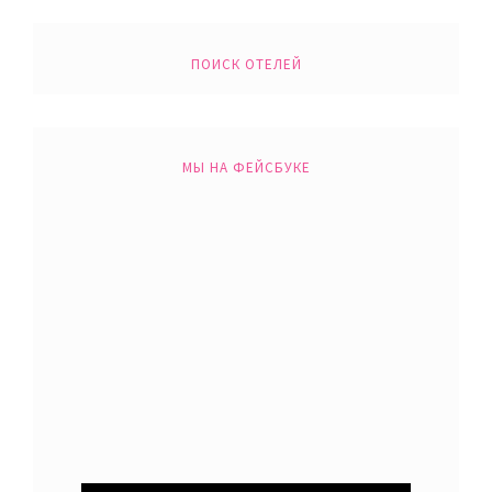
ПОИСК ОТЕЛЕЙ
МЫ НА ФЕЙСБУКЕ