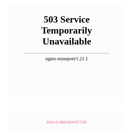
ЗАКАЗ АВИАБИЛЕТОВ