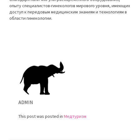
опыту специалистов-гинекологов мирового уровня, имеющих
доступ к передовым медицинским знаниям и технологиям в
области гинекологии.
ADMIN
This post was posted in
Медтуризм