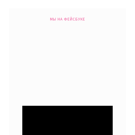
МЫ НА ФЕЙСБУКЕ