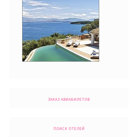
ЗАКАЗ АВИАБИЛЕТОВ
ПОИСК ОТЕЛЕЙ