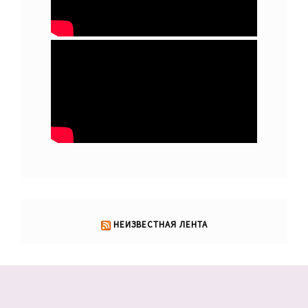
НЕИЗВЕСТНАЯ ЛЕНТА