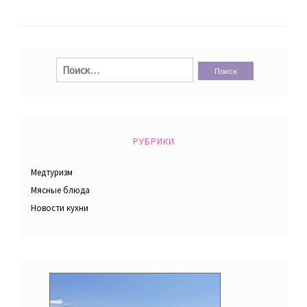
Найти:
РУБРИКИ
Медтуризм
Мясные блюда
Новости кухни