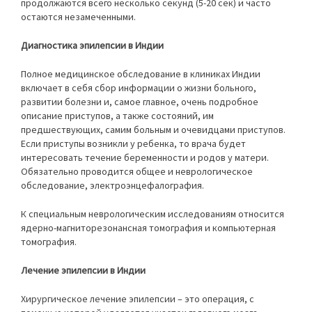
продолжаются всего несколько секунд (5-20 сек) и часто
остаются незамеченными.
Диагностика эпилепсии в Индии
Полное медицинское обследование в клиниках Индии
включает в себя сбор информации о жизни больного,
развитии болезни и, самое главное, очень подробное
описание приступов, а также состояний, им
предшествующих, самим больным и очевидцами приступов.
Если приступы возникли у ребенка, то врача будет
интересовать течение беременности и родов у матери.
Обязательно проводится общее и неврологическое
обследование, электроэнцефалография.
К специальным неврологическим исследованиям относится
ядерно-магниторезонансная томография и компьютерная
томография.
Лечение эпилепсии в Индии
Хирургическое лечение эпилепсии – это операция, с