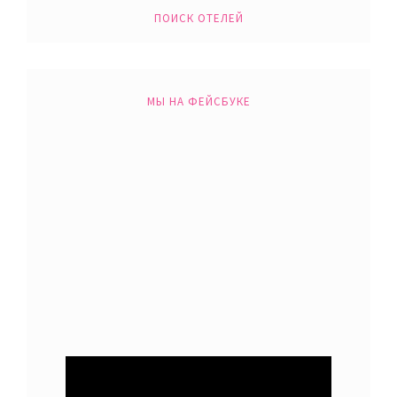
ПОИСК ОТЕЛЕЙ
МЫ НА ФЕЙСБУКЕ