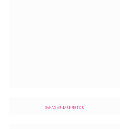
ЗАКАЗ АВИАБИЛЕТОВ