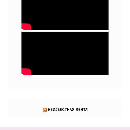
НЕИЗВЕСТНАЯ ЛЕНТА