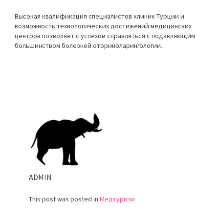
Высокая квалификация специалистов клиник Турции и
возможность технологических достижений медицинских
центров позволяет с успехом справляться с подавляющим
большинством болезней оториноларингологии.
ADMIN
This post was posted in
Медтуризм