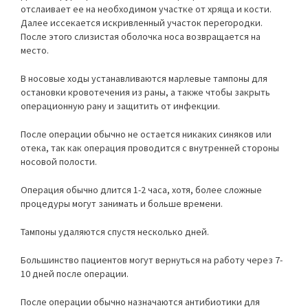
отслаивает ее на необходимом участке от хряща и кости.
Далее иссекается искривленный участок перегородки.
После этого слизистая оболочка носа возвращается на
место.
В носовые ходы устанавливаются марлевые тампоны для
остановки кровотечения из раны, а также чтобы закрыть
операционную рану и защитить от инфекции.
После операции обычно не остается никаких синяков или
отека, так как операция проводится с внутренней стороны
носовой полости.
Операция обычно длится 1-2 часа, хотя, более сложные
процедуры могут занимать и больше времени.
Тампоны удаляются спустя несколько дней.
Большинство пациентов могут вернуться на работу через 7-
10 дней после операции.
После операции обычно назначаются антибиотики для