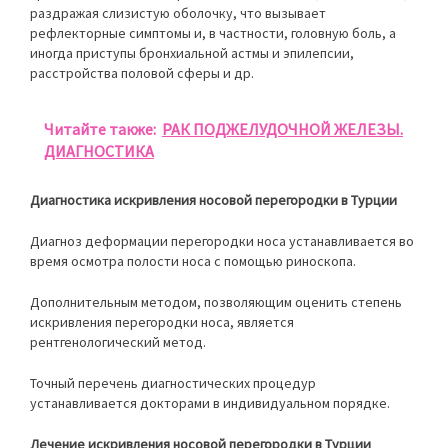
раздражая слизистую оболочку, что вызывает
рефлекторные симптомы и, в частности, головную боль, а
иногда приступы бронхиальной астмы и эпилепсии,
расстройства половой сферы и др.
Читайте также:
РАК ПОДЖЕЛУДОЧНОЙ ЖЕЛЕЗЫ.
ДИАГНОСТИКА
Диагностика искривления носовой перегородки в Турции
Диагноз деформации перегородки носа устанавливается во
время осмотра полости носа с помощью риноскопа.
Дополнительным методом, позволяющим оценить степень
искривления перегородки носа, является
рентгенологический метод.
Точный перечень диагностических процедур
устанавливается докторами в индивидуальном порядке.
Лечение искривления носовой перегородки в Турции