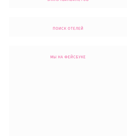
ПОИСК ОТЕЛЕЙ
МЫ НА ФЕЙСБУКЕ