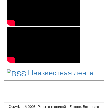
Неизвестная лента
Copyright © 2026. Роды за границей в Европе. Все права