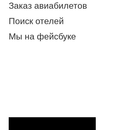
Заказ авиабилетов
Поиск отелей
Мы на фейсбуке