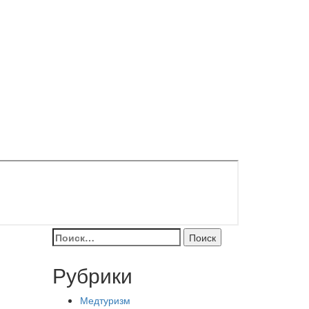
Найти:
Рубрики
Медтуризм