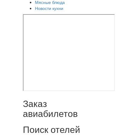
Мясные блюда
Новости кухни
Заказ
авиабилетов
Поиск отелей