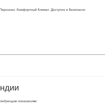
 Персонал. Комфортный Климат. Доступно и Безопасно
Индии
следующим показаниям: