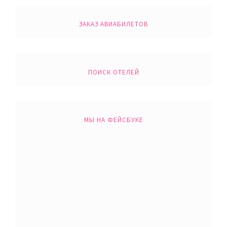
ЗАКАЗ АВИАБИЛЕТОВ
ПОИСК ОТЕЛЕЙ
МЫ НА ФЕЙСБУКЕ