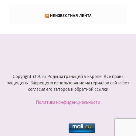
НЕИЗВЕСТНАЯ ЛЕНТА
Copyright © 2026. Роды за границей в Европе. Все права
защищены. Запрещено использование материалов сайта без
согласия его авторов и обратной ссылки
Политика конфиденциальности