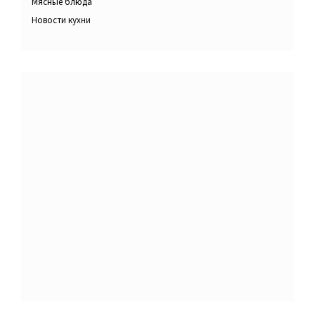
Мясные блюда
Новости кухни