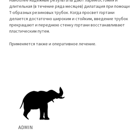
длительная (в течение ряда месяцев) дилатация при помощи
Т-образных резиновых трубок. Когда просвет гортани
делается достаточно широким и стойким, введение трубок
прекращают и переднюю стенку гортани восстанавливают
пластическим путем.
Применяется также и оперативное лечение.
ADMIN