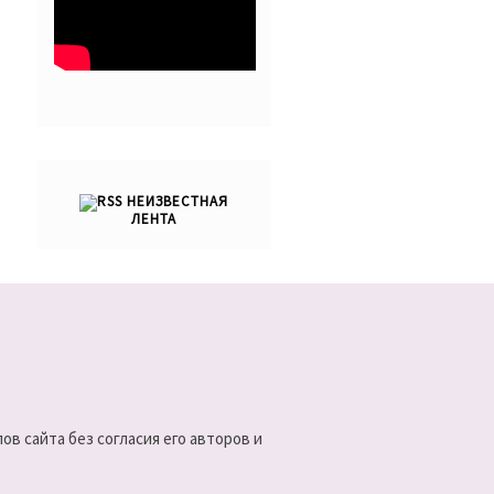
НЕИЗВЕСТНАЯ
ЛЕНТА
в сайта без согласия его авторов и