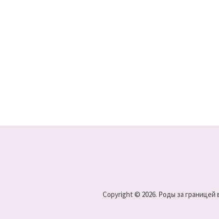
Copyright © 2026. Роды за границей