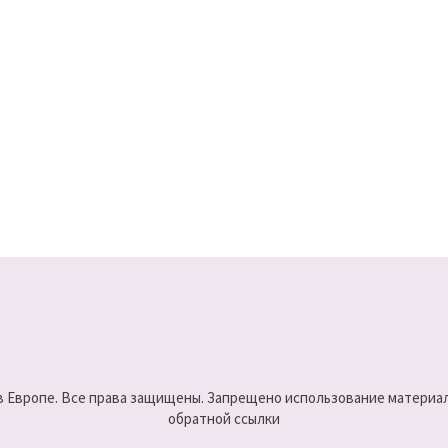
 в Европе. Все права защищены. Запрещено использование материало
обратной ссылки