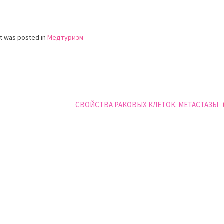
st was posted in
Медтуризм
СВОЙСТВА РАКОВЫХ КЛЕТОК. МЕТАСТАЗЫ