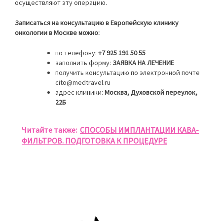
осуществляют эту операцию.
Записаться на консультацию в Европейскую клинику
онкологии в Москве можно:
по телефону:
+7 925 191 50 55
заполнить форму:
ЗАЯВКА НА ЛЕЧЕНИЕ
получить консультацию по электронной почте
cito@medtravel.ru
адрес клиники:
Москва, Духовской переулок,
22Б
Читайте также:
СПОСОБЫ ИМПЛАНТАЦИИ КАВА-
ФИЛЬТРОВ. ПОДГОТОВКА К ПРОЦЕДУРЕ