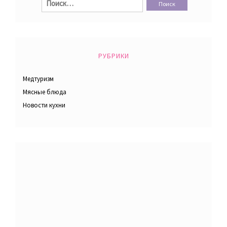
РУБРИКИ
Медтуризм
Мясные блюда
Новости кухни