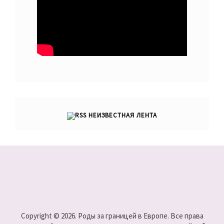
НЕИЗВЕСТНАЯ ЛЕНТА
Copyright © 2026. Роды за границей в Европе. Все права