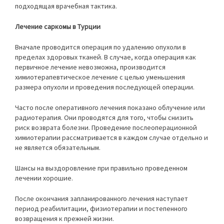
подходящая врачебная тактика.
Лечение саркомы в Турции
Вначале проводится операция по удалению опухоли в
пределах здоровых тканей. В случае, когда операция как
первичное лечение невозможна, производится
химиотерапевтическое лечение с целью уменьшения
размера опухоли и проведения последующей операции.
Часто после оперативного лечения показано облучение или
радиотерапия. Они проводятся для того, чтобы снизить
риск возврата болезни. Проведение послеоперационной
химиотерапии рассматривается в каждом случае отдельно и
не является обязательным.
Шансы на выздоровление при правильно проведенном
лечении хорошие.
После окончания запланированного лечения наступает
период реабилитации, физиотерапии и постепенного
возвращения к прежней жизни.