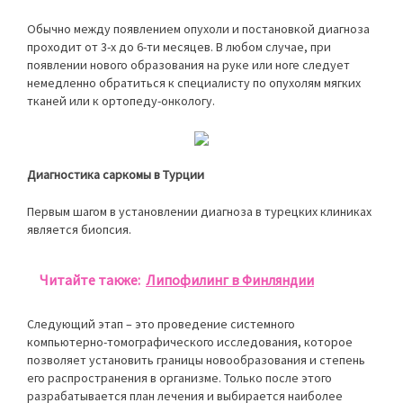
Обычно между появлением опухоли и постановкой диагноза
проходит от 3-х до 6-ти месяцев. В любом случае, при
появлении нового образования на руке или ноге следует
немедленно обратиться к специалисту по опухолям мягких
тканей или к ортопеду-онкологу.
Диагностика саркомы в Турции
Первым шагом в установлении диагноза в турецких клиниках
является биопсия.
Читайте также:
Липофилинг в Финляндии
Следующий этап – это проведение системного
компьютерно-томографического исследования, которое
позволяет установить границы новообразования и степень
его распространения в организме. Только после этого
разрабатывается план лечения и выбирается наиболее