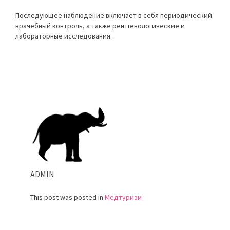
Последующее наблюдение включает в себя периодический
врачебный контроль, а также рентгенологические и
лабораторные исследования.
ADMIN
This post was posted in
Медтуризм