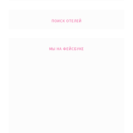
ПОИСК ОТЕЛЕЙ
МЫ НА ФЕЙСБУКЕ