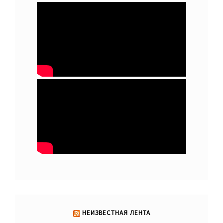
НЕИЗВЕСТНАЯ ЛЕНТА