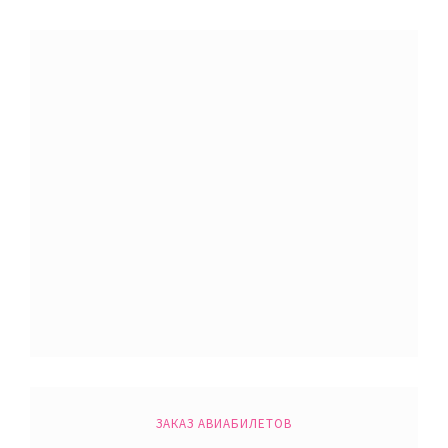
ЗАКАЗ АВИАБИЛЕТОВ