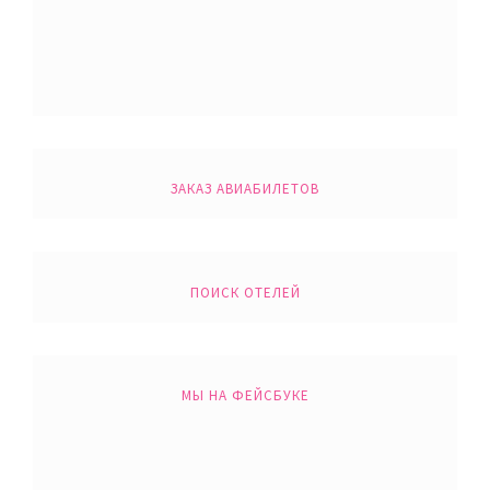
ЗАКАЗ АВИАБИЛЕТОВ
ПОИСК ОТЕЛЕЙ
МЫ НА ФЕЙСБУКЕ