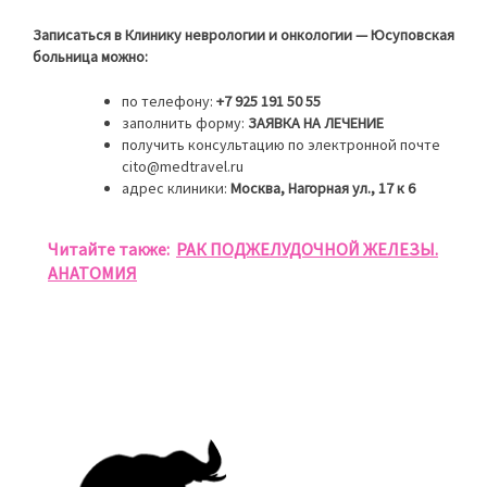
Записаться в Клинику неврологии и онкологии — Юсуповская
больница можно:
по телефону:
+7 925 191 50 55
заполнить форму:
ЗАЯВКА НА ЛЕЧЕНИЕ
получить консультацию по электронной почте
cito@medtravel.ru
адрес клиники:
Москва, Нагорная ул., 17 к 6
Читайте также:
РАК ПОДЖЕЛУДОЧНОЙ ЖЕЛЕЗЫ.
АНАТОМИЯ