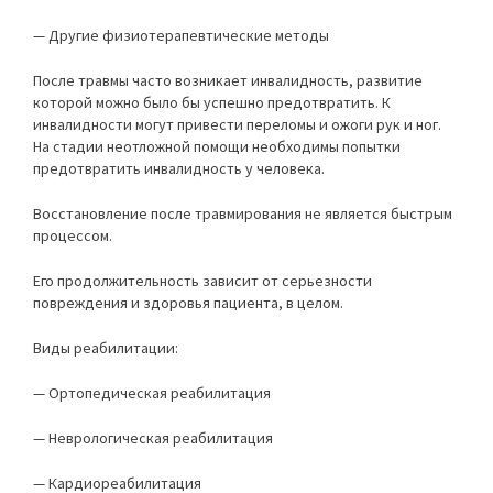
— Другие физиотерапевтические методы
После травмы часто возникает инвалидность, развитие
которой можно было бы успешно предотвратить. К
инвалидности могут привести переломы и ожоги рук и ног.
На стадии неотложной помощи необходимы попытки
предотвратить инвалидность у человека.
Восстановление после травмирования не является быстрым
процессом.
Его продолжительность зависит от серьезности
повреждения и здоровья пациента, в целом.
Виды реабилитации:
— Ортопедическая реабилитация
— Неврологическая реабилитация
— Кардиореабилитация