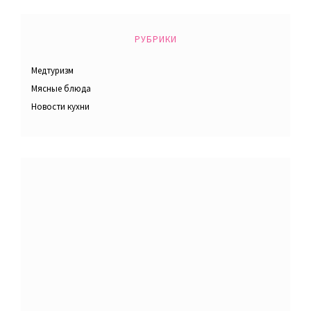
РУБРИКИ
Медтуризм
Мясные блюда
Новости кухни