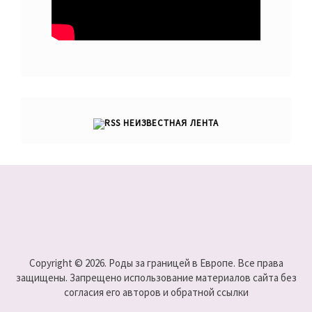
НЕИЗВЕСТНАЯ ЛЕНТА
Copyright © 2026. Роды за границей в Европе. Все права
защищены. Запрещено использование материалов сайта без
согласия его авторов и обратной ссылки