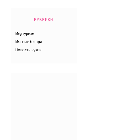
РУБРИКИ
Медтуризм
Мясные блюда
Новости кухни