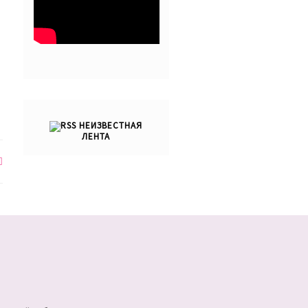
НЕИЗВЕСТНАЯ
ЛЕНТА