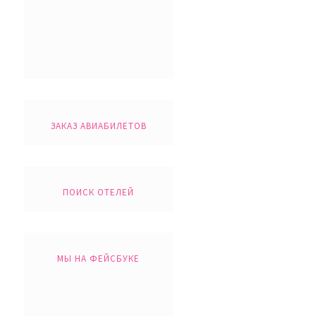
ЗАКАЗ АВИАБИЛЕТОВ
ПОИСК ОТЕЛЕЙ
МЫ НА ФЕЙСБУКЕ