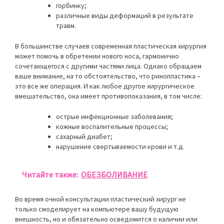
горбинку;
различные виды деформаций в результате
травм.
В большинстве случаев современная пластическая хирургия
может помочь в обретении нового носа, гармонично
сочетающегося с другими частями лица. Однако обращаем
ваше внимание, на то обстоятельство, что ринопластика –
это все же операция. И как любое другое хирургическое
вмешательство, она имеет противопоказания, в том числе:
острые инфекционные заболевания;
кожные воспалительные процессы;
сахарный диабет;
нарушение свертываемости крови и т.д.
Читайте также:
ОБЕЗБОЛИВАНИЕ
Во время очной консультации пластический хирург не
только смоделирует на компьютере вашу будущую
внешность, но и обязательно осведомится о наличии или