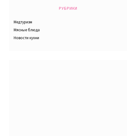
РУБРИКИ
Медтуризм
Мясные блюда
Новости кухни