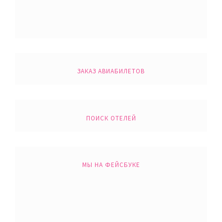
ЗАКАЗ АВИАБИЛЕТОВ
ПОИСК ОТЕЛЕЙ
МЫ НА ФЕЙСБУКЕ