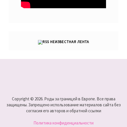
НЕИЗВЕСТНАЯ ЛЕНТА
Copyright © 2026. Роды за границей в Европе. Все права
защищены. Запрещено использование материалов сайта без
согласия его авторов и обратной ссылки
Политика конфиденциальности