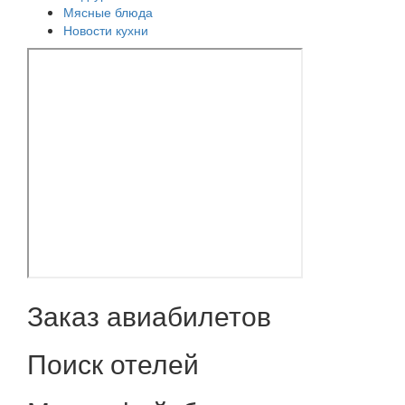
Мясные блюда
Новости кухни
Заказ авиабилетов
Поиск отелей