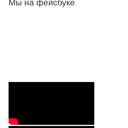
Мы на фейсбуке