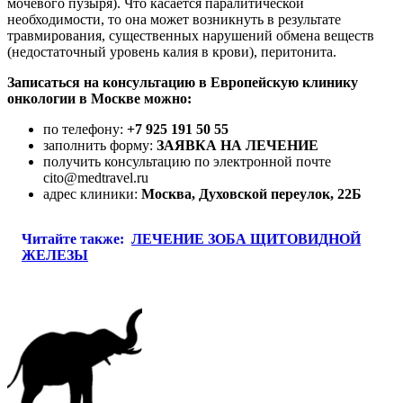
мочевого пузыря). Что касается паралитической
необходимости, то она может возникнуть в результате
травмирования, существенных нарушений обмена веществ
(недостаточный уровень калия в крови), перитонита.
Записаться на консультацию в Европейскую клинику
онкологии в Москве можно:
по телефону:
+7 925 191 50 55
заполнить форму:
ЗАЯВКА НА ЛЕЧЕНИЕ
получить консультацию по электронной почте
cito@medtravel.ru
адрес клиники:
Москва, Духовской переулок, 22Б
Читайте также:
ЛЕЧЕНИЕ ЗОБА ЩИТОВИДНОЙ
ЖЕЛЕЗЫ