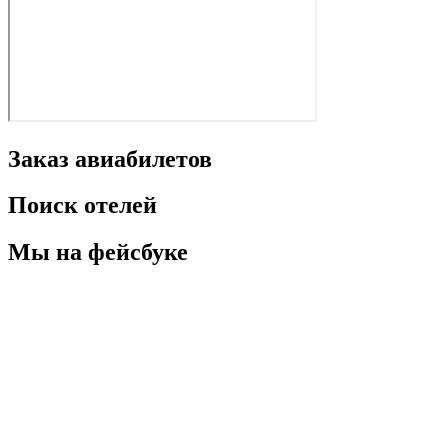
Заказ авиабилетов
Поиск отелей
Мы на фейсбуке