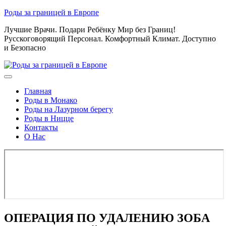
Skip
Роды за границей в Европе
to
Лучшие Врачи. Подари Ребёнку Мир без Границ!
content
Русскоговорящий Персонал. Комфортный Климат. Доступно
и Безопасно
Главная
Роды в Монако
Роды на Лазурном берегу
Роды в Ницце
Контакты
О Нас
ОПЕРАЦИЯ ПО УДАЛЕНИЮ ЗОБА