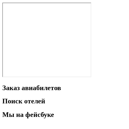
Заказ авиабилетов
Поиск отелей
Мы на фейсбуке