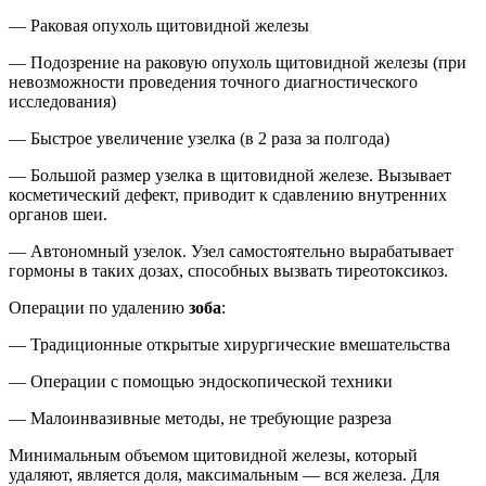
— Раковая опухоль щитовидной железы
— Подозрение на раковую опухоль щитовидной железы (при
невозможности проведения точного диагностического
исследования)
— Быстрое увеличение узелка (в 2 раза за полгода)
— Большой размер узелка в щитовидной железе. Вызывает
косметический дефект, приводит к сдавлению внутренних
органов шеи.
— Автономный узелок. Узел самостоятельно вырабатывает
гормоны в таких дозах, способных вызвать тиреотоксикоз.
Операции по удалению
зоба
:
— Традиционные открытые хирургические вмешательства
— Операции с помощью эндоскопической техники
— Малоинвазивные методы, не требующие разреза
Минимальным объемом щитовидной железы, который
удаляют, является доля, максимальным — вся железа. Для