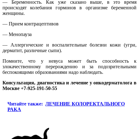
— Беременность. Как уже сказано выше, в это время
происходят колебания гормонов в организме беременной
женщины.
— Прием контрацептивов
— Менопауза
— Аллергические и воспалительные болезни кожи (угри,
дерматит, различные сыпи).
Помните, что у невуса может быть способность к
злокачественному перерождению и за подозрительными
беспокоящими образованиями надо наблюдать.
Консультация, диагностика и лечение у онкодерматолога в
Москве +7-925-191-50-55
Читайте также:
ЛЕЧЕНИЕ КОЛОРЕКТАЛЬНОГО
РАКА