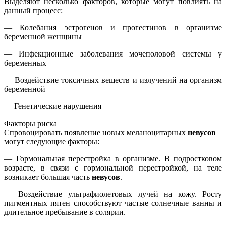
Выделяют несколько факторов, которые могут повлиять на
данный процесс:
— Колебания эстрогенов и прогестинов в организме
беременной женщины
— Инфекционные заболевания мочеполовой системы у
беременных
— Воздействие токсичных веществ и излучений на организм
беременной
— Генетические нарушения
Факторы риска
Спровоцировать появление новых меланоцитарных
невусов
могут следующие факторы:
— Гормональная перестройка в организме. В подростковом
возрасте, в связи с гормональной перестройкой, на теле
возникает большая часть
невусов
.
— Воздействие ультрафиолетовых лучей на кожу. Росту
пигментных пятен способствуют частые солнечные ванны и
длительное пребывание в солярии.