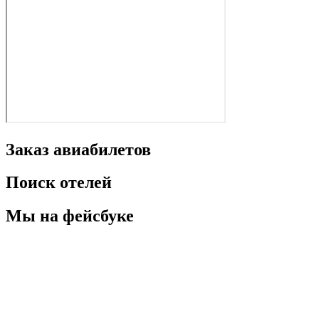
Заказ авиабилетов
Поиск отелей
Мы на фейсбуке