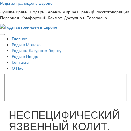
Skip
Роды за границей в Европе
to
Лучшие Врачи. Подари Ребёнку Мир без Границ! Русскоговорящий
content
Персонал. Комфортный Климат. Доступно и Безопасно
Главная
Роды в Монако
Роды на Лазурном берегу
Роды в Ницце
Контакты
О Нас
НЕСПЕЦИФИЧЕСКИЙ
ЯЗВЕННЫЙ КОЛИТ.