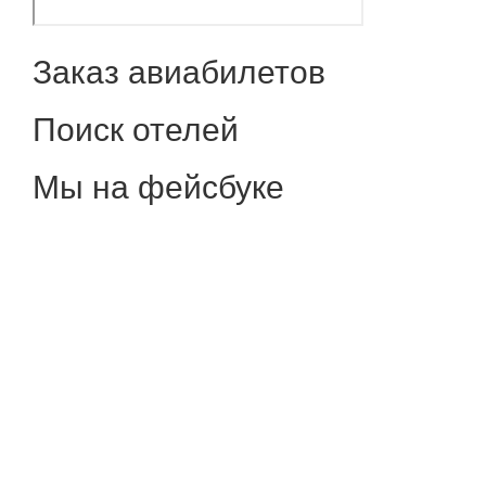
Заказ авиабилетов
Поиск отелей
Мы на фейсбуке