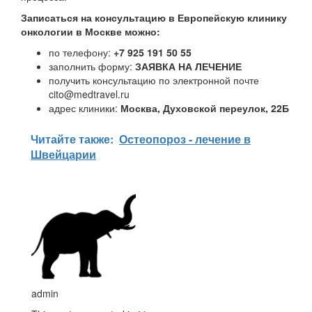
Записаться на консультацию в Европейскую клинику
онкологии в Москве можно:
по телефону:
+7 925 191 50 55
заполнить форму:
ЗАЯВКА НА ЛЕЧЕНИЕ
получить консультацию по электронной почте
cito@medtravel.ru
адрес клиники:
Москва, Духовской переулок, 22Б
Читайте также:
Остеопороз - лечение в
Швейцарии
admin