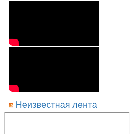
Неизвестная лента