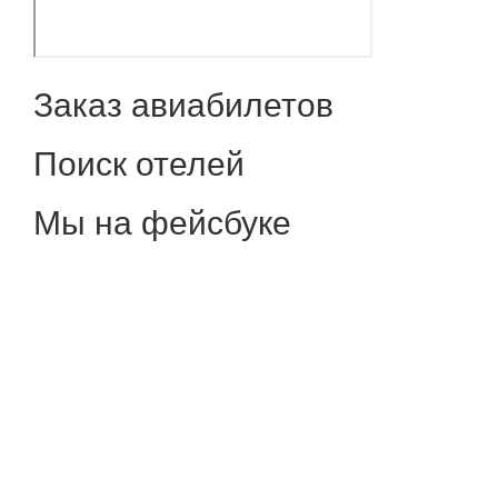
Заказ авиабилетов
Поиск отелей
Мы на фейсбуке