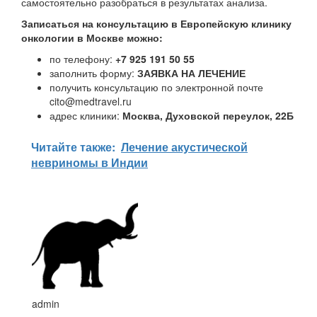
самостоятельно разобраться в результатах анализа.
Записаться на консультацию в Европейскую клинику
онкологии в Москве можно:
по телефону:
+7 925 191 50 55
заполнить форму:
ЗАЯВКА НА ЛЕЧЕНИЕ
получить консультацию по электронной почте
cito@medtravel.ru
адрес клиники:
Москва, Духовской переулок, 22Б
Читайте также:
Лечение акустической
невриномы в Индии
admin