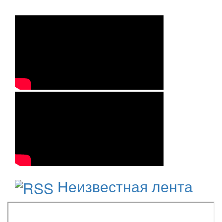
Неизвестная лента