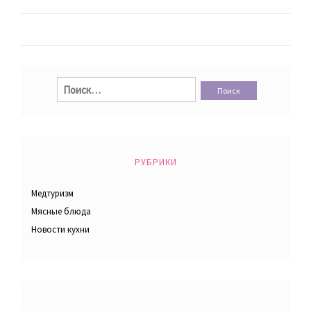
записям
Найти:
РУБРИКИ
Медтуризм
Мясные блюда
Новости кухни