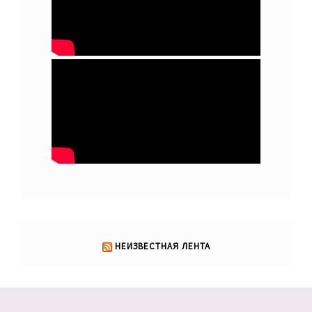
НЕИЗВЕСТНАЯ ЛЕНТА