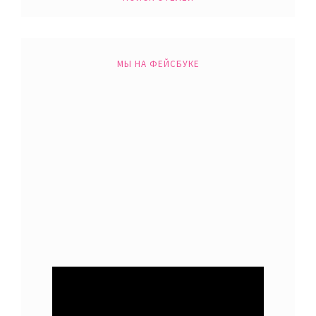
МЫ НА ФЕЙСБУКЕ