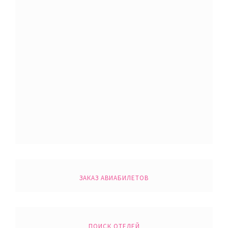
ЗАКАЗ АВИАБИЛЕТОВ
ПОИСК ОТЕЛЕЙ