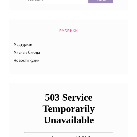
РУБРИКИ
Медтуризм
Мясные блюда
Новости кухни