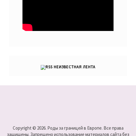
НЕИЗВЕСТНАЯ ЛЕНТА
Copyright © 2026. Роды за границей в Европе. Все права
защищены. Запрещено использование материалов сайта без