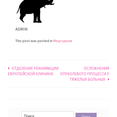
ADMIN
This post was posted in
Медтуризм
Навигация
ОТДЕЛЕНИЕ РЕАНИМАЦИИ
ОСЛОЖНЕНИЯ
ЕВРОПЕЙСКОЙ КЛИНИКИ
ОПУХОЛЕВОГО ПРОЦЕССА У
по
ТЯЖЕЛЫХ БОЛЬНЫХ
записям
Найти: