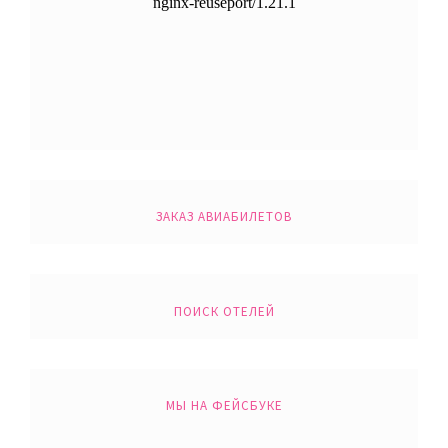
ЗАКАЗ АВИАБИЛЕТОВ
ПОИСК ОТЕЛЕЙ
МЫ НА ФЕЙСБУКЕ