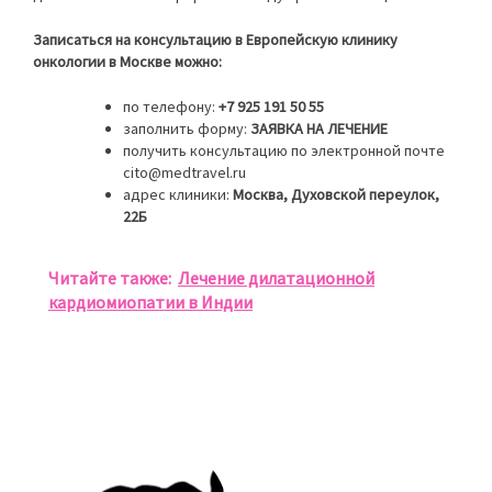
Записаться на консультацию в Европейскую клинику
онкологии в Москве можно:
по телефону:
+7 925 191 50 55
заполнить форму:
ЗАЯВКА НА ЛЕЧЕНИЕ
получить консультацию по электронной почте
cito@medtravel.ru
адрес клиники:
Москва, Духовской переулок,
22Б
Читайте также:
Лечение дилатационной
кардиомиопатии в Индии