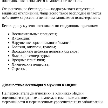
обследования назначается комплексное лечение.
Относительное бесплодие — подразумевает отсутствие
видимых отклонений. Чаще всего такое бесплодие является
действием стрессов, а лечением занимается психотерапевт.
Бесплодие у мужчин возникает по следующим причинам:
Воспалительные процессы;
Инфекции;
Нарушение гормонального баланса;
Болезни, опухоли, травмы;
Врожденные дефекты половых органов;
Высокие температуры;
Вредные привычки;
Химические вещества;
Стрессы.
Диагностика бесплодия у мужчин в Индии
На первом этапе диагностики в клиниках Индии
оцениваются данные анамнеза, в том числе анамнез
фертильности и перенесенных урогенитальных заболеваний.