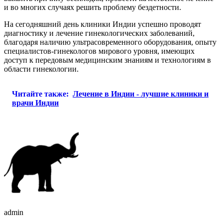
и во многих случаях решить проблему бездетности.
На сегодняшний день клиники Индии успешно проводят
диагностику и лечение гинекологических заболеваний,
благодаря наличию ультрасовременного оборудования, опыту
специалистов-гинекологов мирового уровня, имеющих
доступ к передовым медицинским знаниям и технологиям в
области гинекологии.
Читайте также:
Лечение в Индии - лучшие клиники и
врачи Индии
admin