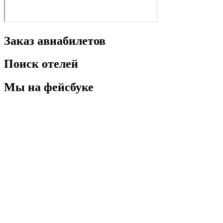
Заказ авиабилетов
Поиск отелей
Мы на фейсбуке