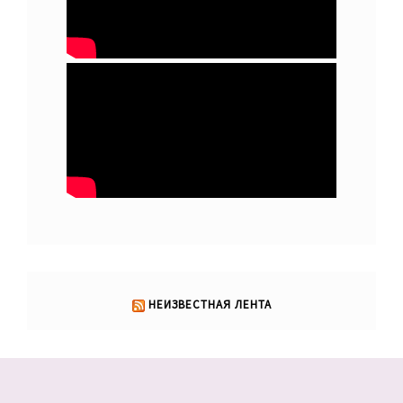
НЕИЗВЕСТНАЯ ЛЕНТА