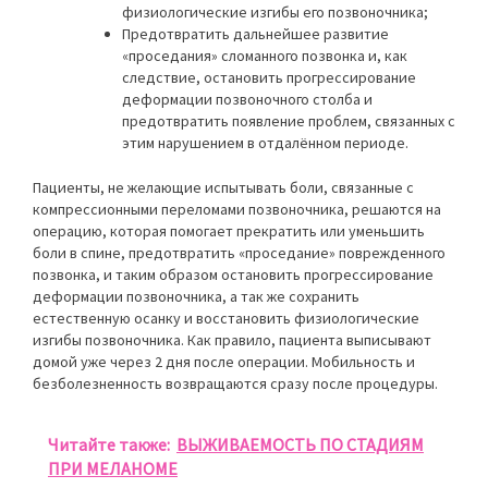
физиологические изгибы его позвоночника;
Предотвратить дальнейшее развитие
«проседания» сломанного позвонка и, как
следствие, остановить прогрессирование
деформации позвоночного столба и
предотвратить появление проблем, связанных с
этим нарушением в отдалённом периоде.
Пациенты, не желающие испытывать боли, связанные с
компрессионными переломами позвоночника, решаются на
операцию, которая помогает прекратить или уменьшить
боли в спине, предотвратить «проседание» поврежденного
позвонка, и таким образом остановить прогрессирование
деформации позвоночника, а так же сохранить
естественную осанку и восстановить физиологические
изгибы позвоночника. Как правило, пациента выписывают
домой уже через 2 дня после операции. Мобильность и
безболезненность возвращаются сразу после процедуры.
Читайте также:
ВЫЖИВАЕМОСТЬ ПО СТАДИЯМ
ПРИ МЕЛАНОМЕ