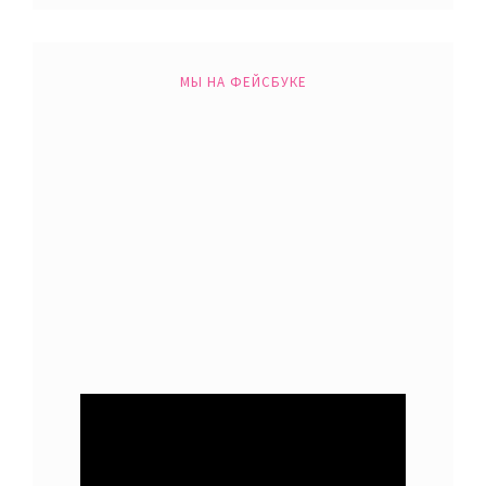
МЫ НА ФЕЙСБУКЕ