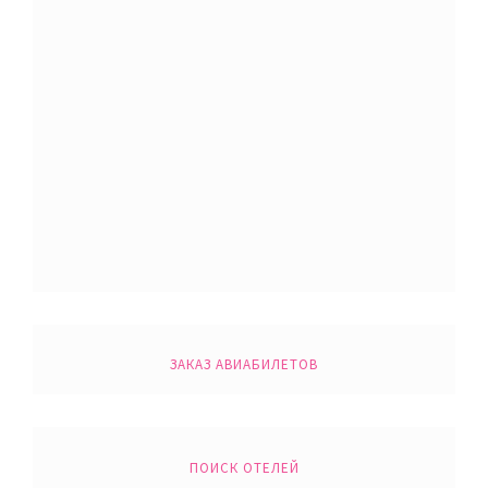
ЗАКАЗ АВИАБИЛЕТОВ
ПОИСК ОТЕЛЕЙ