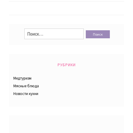
записям
Найти:
РУБРИКИ
Медтуризм
Мясные блюда
Новости кухни