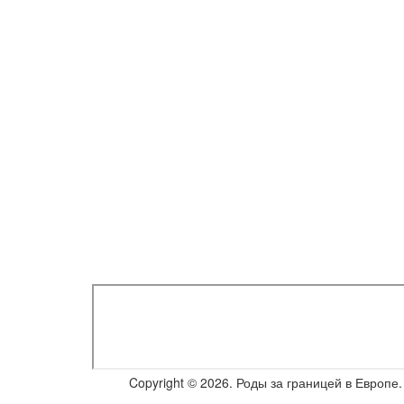
Copyright © 2026. Роды за границей в Европ