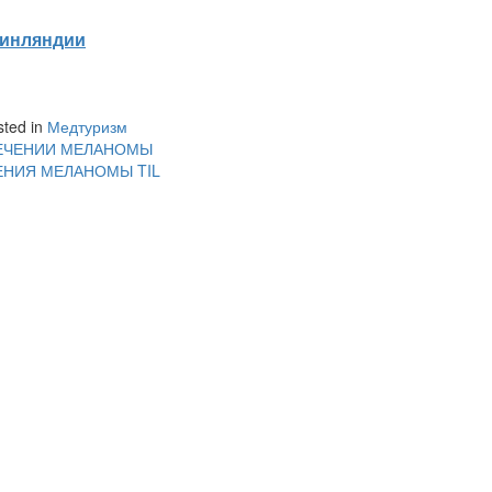
 Финляндии
sted in
Медтуризм
ЛЕЧЕНИИ МЕЛАНОМЫ
ЕНИЯ МЕЛАНОМЫ TIL