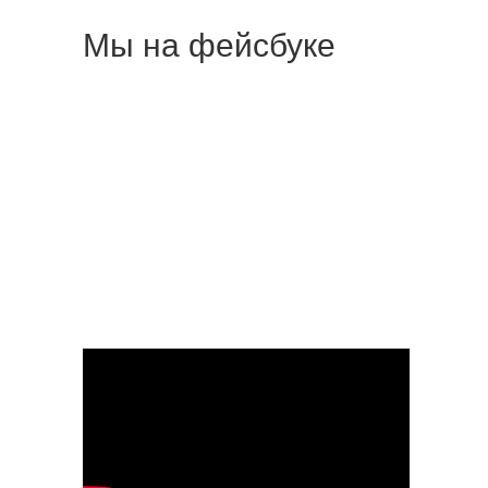
Мы на фейсбуке