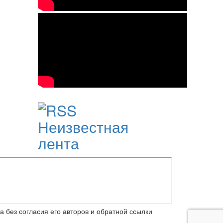
Неизвестная
лента
 без согласия его авторов и обратной ссылки