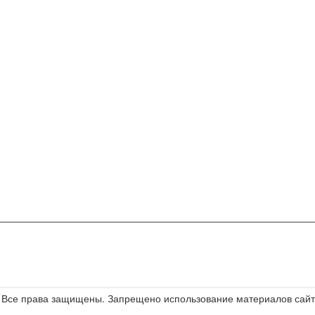
е. Все права защищены. Запрещено использование материалов сайта