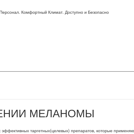
 Персонал. Комфортный Климат. Доступно и Безопасно
ЧЕНИИ МЕЛАНОМЫ
ых эффективных таргетных(целевых) препаратов, которые применя