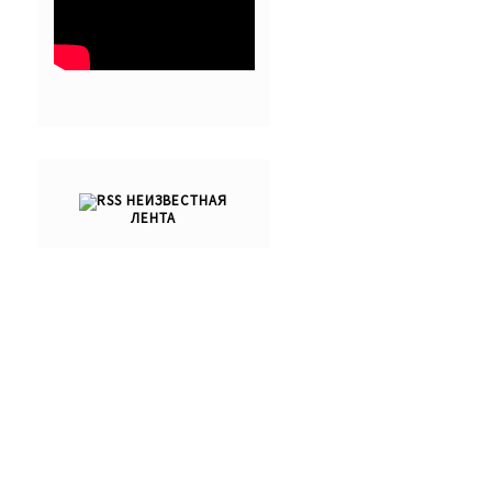
НЕИЗВЕСТНАЯ
ЛЕНТА