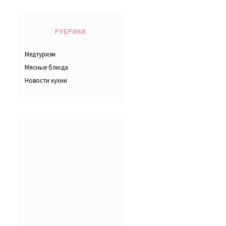
РУБРИКИ
Медтуризм
Мясные блюда
Новости кухни