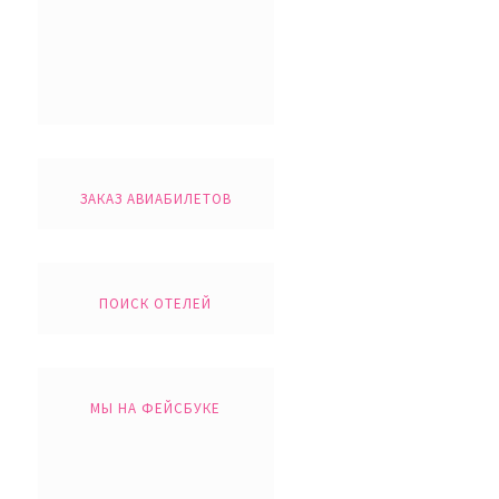
ЗАКАЗ АВИАБИЛЕТОВ
ПОИСК ОТЕЛЕЙ
МЫ НА ФЕЙСБУКЕ