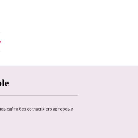
в сайта без согласия его авторов и