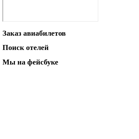
Заказ авиабилетов
Поиск отелей
Мы на фейсбуке