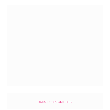
ЗАКАЗ АВИАБИЛЕТОВ