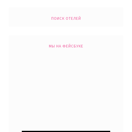
ПОИСК ОТЕЛЕЙ
МЫ НА ФЕЙСБУКЕ