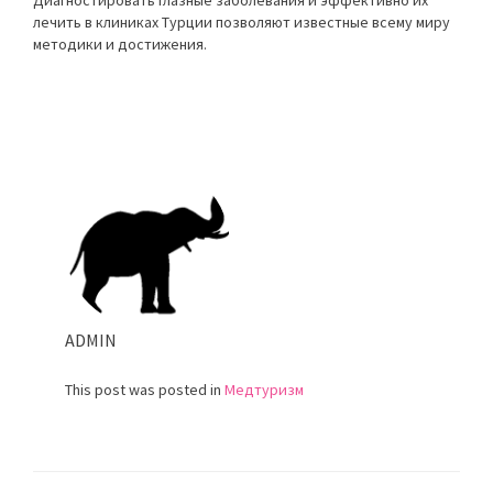
лечить в клиниках Турции позволяют известные всему миру
методики и достижения.
ADMIN
This post was posted in
Медтуризм