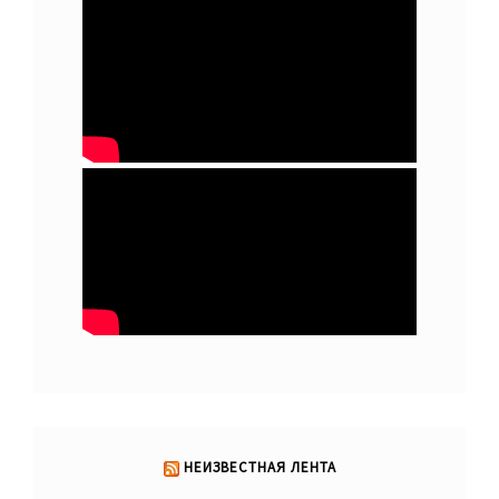
НЕИЗВЕСТНАЯ ЛЕНТА