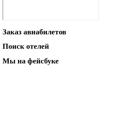
Заказ авиабилетов
Поиск отелей
Мы на фейсбуке