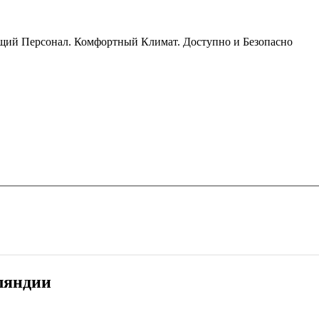
ящий Персонал. Комфортный Климат. Доступно и Безопасно
ляндии