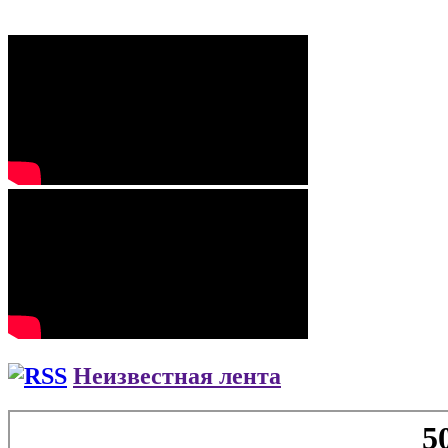
Неизвестная лента