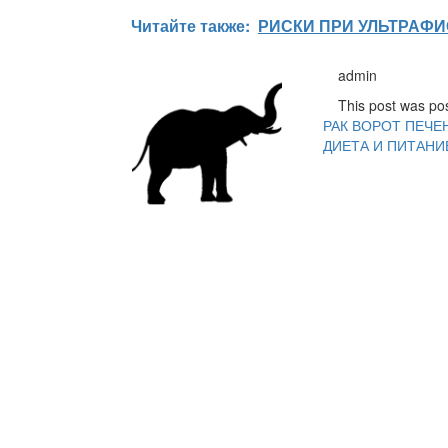
Читайте также:
РИСКИ ПРИ УЛЬТРАФ
Навигация
admin
по
This post was po
РАК ВОРОТ ПЕЧЕ
записям
ДИЕТА И ПИТАНИ