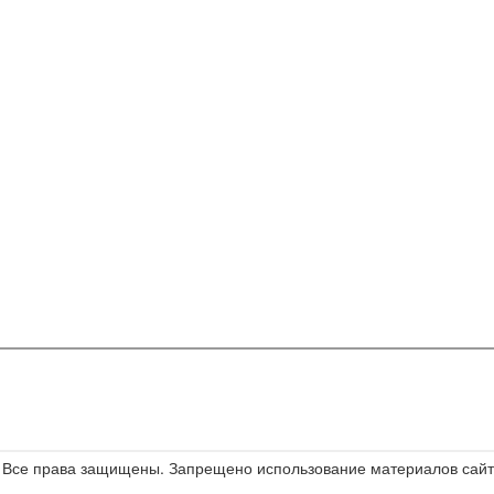
е. Все права защищены. Запрещено использование материалов сайта