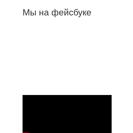
Мы на фейсбуке