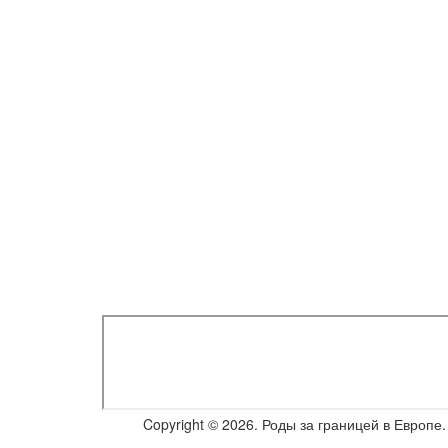
Copyright © 2026. Роды за границей в Европ