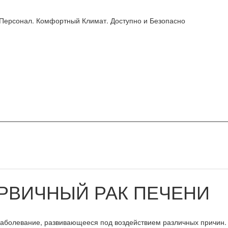
 Персонал. Комфортный Климат. Доступно и Безопасно
РВИЧНЫЙ РАК ПЕЧЕНИ
заболевание, развивающееся под воздействием различных причин.