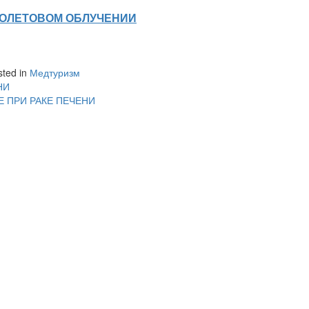
ИОЛЕТОВОМ ОБЛУЧЕНИИ
sted in
Медтуризм
НИ
Е ПРИ РАКЕ ПЕЧЕНИ