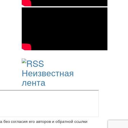
Неизвестная
лента
 без согласия его авторов и обратной ссылки