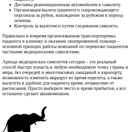
Доставка реанимационным автомобилем к самолету.
Организация вылета пациента и сопровождающего
персонала за рубеж, нахождение за рубежом в период
лечения.
Контроль за вылетом и путем следования самолета.
Правильно и вовремя организованная транспортировка
пациента в клинику и оказание своевременной помощи –
основной принцип работы компаний по перевозке пациентов
частными медицинскими самолетами.
Аренда медицинских самолетов сегодня – это реальный
способ быстро попасть в любую необходимую точку страны и
мира, без очередей и многочасовых ожиданий в аэропорту,
возможность изменить маршрут во время перелета, а также
вылететь в удобное для пациента время, независимо от
расписания. Просто выберите место и время прибытия, а все
остальное сделает авиакомпания.