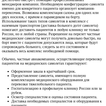
менеджеров компании. Необходимую конфигурацию самолета
именно для конкретного пациента организует компания-
перевозчик. Возможна комплектация салона для одних или
двух носилок, с врачом и парамедиком на борту.
Использование таких типов самолетов в комплексе с
наземным транспортом (доставка больного до/от самолета)
помогают доставить пациентов в любую клинику не только
России, но и любой страны. Разрешение на перелет частные
медицинские самолеты могут получить довольно быстро, на
борт вместе с пациентом допускаются лица, которые будут
сопровождать больного, следить за его состоянием и
оказывать весь комплекс необходимой помощи.
Обычно, частные авиакомпании, осуществляющие перевозку
пациентов на медицинских самолетах гарантируют:
Оформление заказа в кратчайший срок.
Предоставление самолета, имеющего полную
комплектацию медицинского оборудования для
перевозки тяжелобольного пациента.
Госпитализацию в профильную клинику России или за
рубеж.
Осмотр специалистом и оценка состояния пациента.
Доставка необходимых специалистов и оборудования к
пациенту.