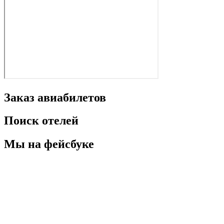
Заказ авиабилетов
Поиск отелей
Мы на фейсбуке