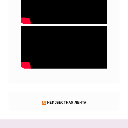
НЕИЗВЕСТНАЯ ЛЕНТА