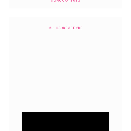
ПОИСК ОТЕЛЕЙ
МЫ НА ФЕЙСБУКЕ