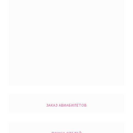
ЗАКАЗ АВИАБИЛЕТОВ