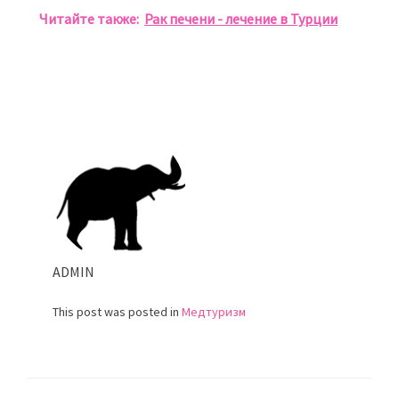
Читайте также:
Рак печени - лечение в Турции
ADMIN
This post was posted in
Медтуризм