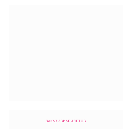
ЗАКАЗ АВИАБИЛЕТОВ