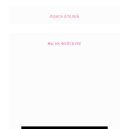
ПОИСК ОТЕЛЕЙ
МЫ НА ФЕЙСБУКЕ