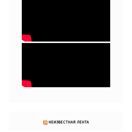
НЕИЗВЕСТНАЯ ЛЕНТА