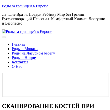
Skip
Роды за границей в Европе
to
Лучшие Врачи. Подари Ребёнку Мир без Границ!
content
Русскоговорящий Персонал. Комфортный Климат. Доступно
и Безопасно
Главная
Роды в Монако
Роды на Лазурном берегу
Роды в Ницце
Контакты
О Нас
СКАНИРОВАНИЕ КОСТЕЙ ПРИ