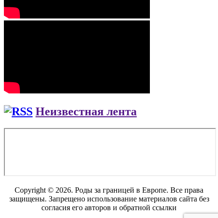
Неизвестная лента
Copyright © 2026. Роды за границей в Европе. Все права
защищены. Запрещено использование материалов сайта без
согласия его авторов и обратной ссылки