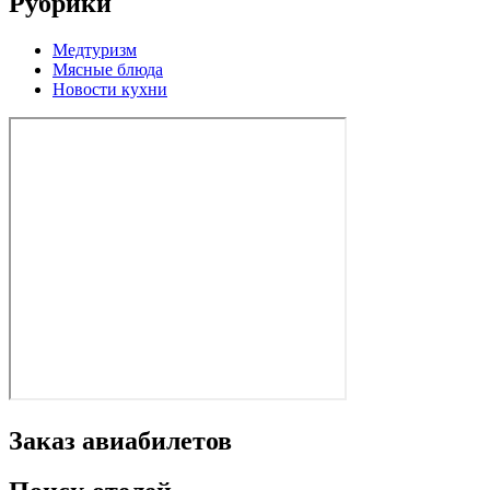
Рубрики
Медтуризм
Мясные блюда
Новости кухни
Заказ авиабилетов