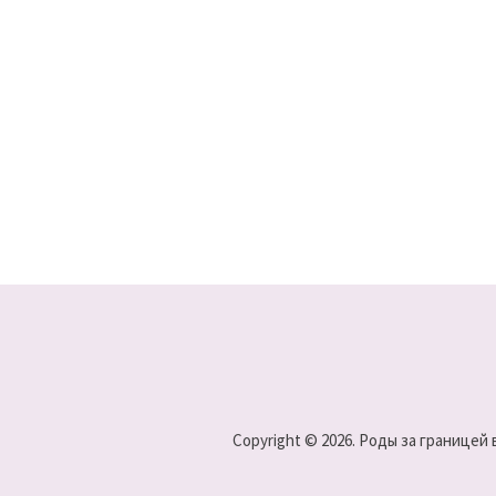
Copyright © 2026. Роды за границей