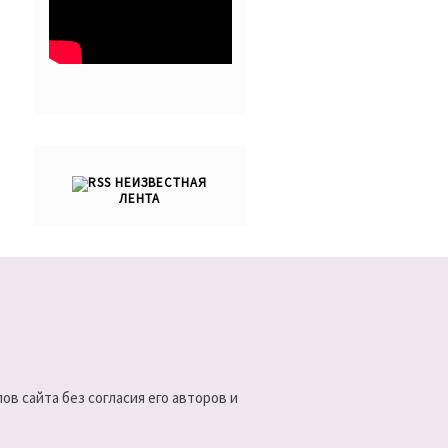
НЕИЗВЕСТНАЯ
ЛЕНТА
в сайта без согласия его авторов и