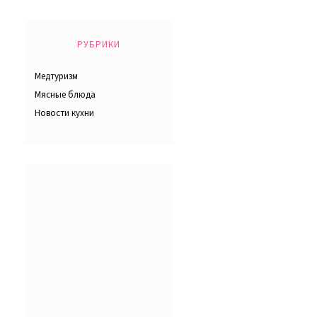
РУБРИКИ
Медтуризм
Мясные блюда
Новости кухни
е