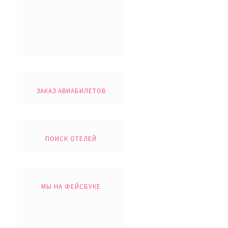
ЗАКАЗ АВИАБИЛЕТОВ
ПОИСК ОТЕЛЕЙ
МЫ НА ФЕЙСБУКЕ