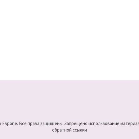
 в Европе. Все права защищены. Запрещено использование материало
обратной ссылки