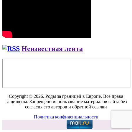
Неизвестная лента
Copyright © 2026. Роды за границей в Европе. Все права
защищены. Запрещено использование материалов сайта без
согласия его авторов и обратной ссылки
Политика конфиденциальности