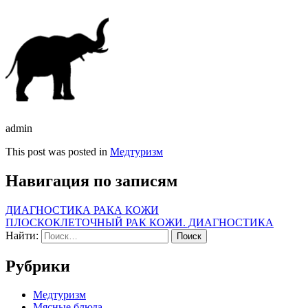
admin
This post was posted in
Медтуризм
Навигация по записям
ДИАГНОСТИКА РАКА КОЖИ
ПЛОСКОКЛЕТОЧНЫЙ РАК КОЖИ. ДИАГНОСТИКА
Найти:
Рубрики
Медтуризм
Мясные блюда