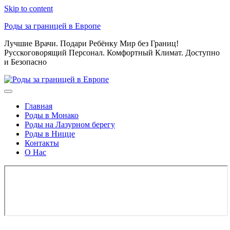
Skip to content
Роды за границей в Европе
Лучшие Врачи. Подари Ребёнку Мир без Границ!
Русскоговорящий Персонал. Комфортный Климат. Доступно
и Безопасно
Главная
Роды в Монако
Роды на Лазурном берегу
Роды в Ницце
Контакты
О Нас