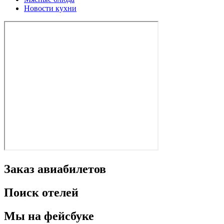
Новости кухни
Заказ авиабилетов
Поиск отелей
Мы на фейсбуке