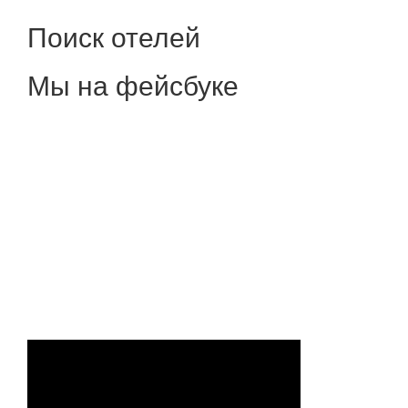
Поиск отелей
Мы на фейсбуке