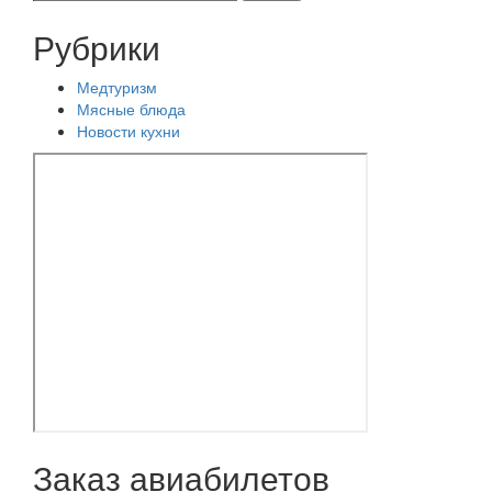
записям
Рубрики
Медтуризм
Мясные блюда
Новости кухни
Заказ авиабилетов