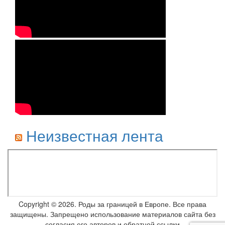
Неизвестная лента
Copyright © 2026. Роды за границей в Европе. Все права
защищены. Запрещено использование материалов сайта без
согласия его авторов и обратной ссылки