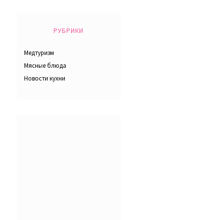
РУБРИКИ
Медтуризм
Мясные блюда
Новости кухни