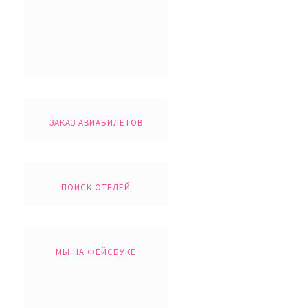
ЗАКАЗ АВИАБИЛЕТОВ
ПОИСК ОТЕЛЕЙ
МЫ НА ФЕЙСБУКЕ