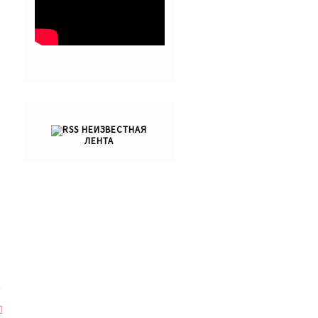
НЕИЗВЕСТНАЯ
ЛЕНТА