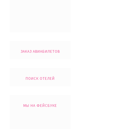
ЗАКАЗ АВИАБИЛЕТОВ
ПОИСК ОТЕЛЕЙ
МЫ НА ФЕЙСБУКЕ