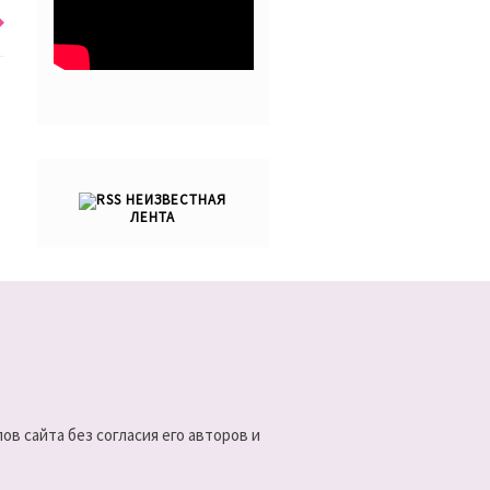
НЕИЗВЕСТНАЯ
ЛЕНТА
в сайта без согласия его авторов и