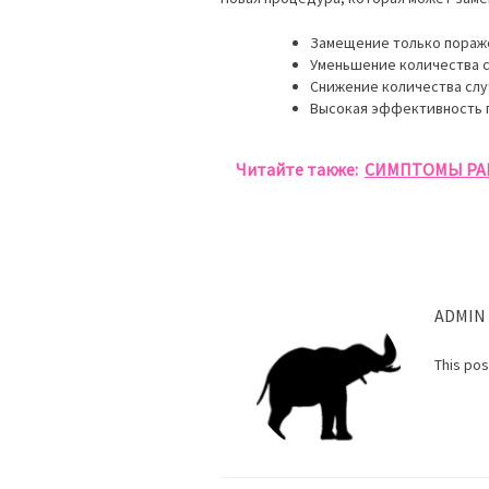
Замещение только пораж
Уменьшение количества с
Снижение количества слу
Высокая эффективность 
Читайте также:
CИМПТОМЫ РА
ADMIN
This po