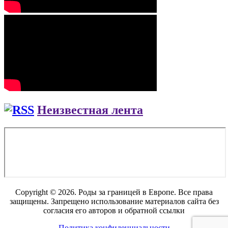
Неизвестная лента
Copyright © 2026. Роды за границей в Европе. Все права
защищены. Запрещено использование материалов сайта без
согласия его авторов и обратной ссылки
Политика конфиденциальности