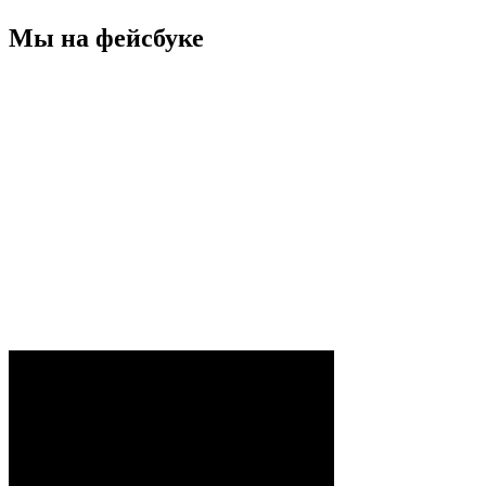
Мы на фейсбуке