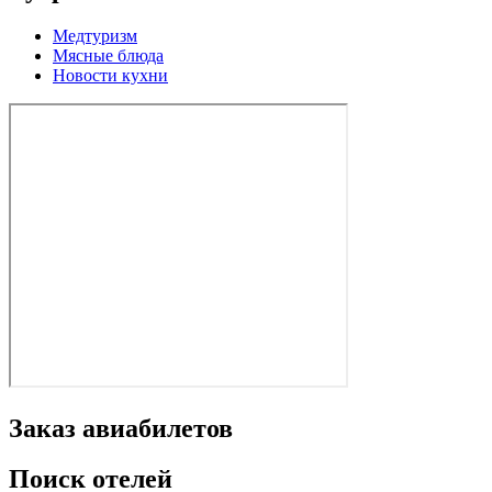
Медтуризм
Мясные блюда
Новости кухни
Заказ авиабилетов
Поиск отелей