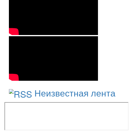
Неизвестная лента