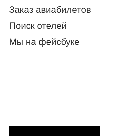
Заказ авиабилетов
Поиск отелей
Мы на фейсбуке