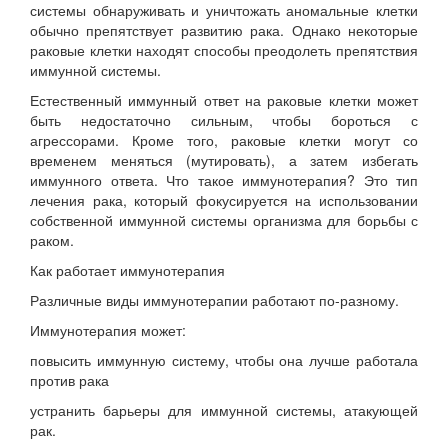
системы обнаруживать и уничтожать аномальные клетки
обычно препятствует развитию рака. Однако некоторые
раковые клетки находят способы преодолеть препятствия
иммунной системы.
Естественный иммунный ответ на раковые клетки может
быть недостаточно сильным, чтобы бороться с
агрессорами. Кроме того, раковые клетки могут со
временем меняться (мутировать), а затем избегать
иммунного ответа. Что такое иммунотерапия? Это тип
лечения рака, который фокусируется на использовании
собственной иммунной системы организма для борьбы с
раком.
Как работает иммунотерапия
Различные виды иммунотерапии работают по-разному.
Иммунотерапия может:
повысить иммунную систему, чтобы она лучше работала
против рака
устранить барьеры для иммунной системы, атакующей
рак.