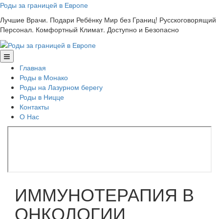
Skip
Роды за границей в Европе
to
Лучшие Врачи. Подари Ребёнку Мир без Границ! Русскоговорящий
content
Персонал. Комфортный Климат. Доступно и Безопасно
Главная
Роды в Монако
Роды на Лазурном берегу
Роды в Ницце
Контакты
О Нас
ИММУНОТЕРАПИЯ В
ОНКОЛОГИИ