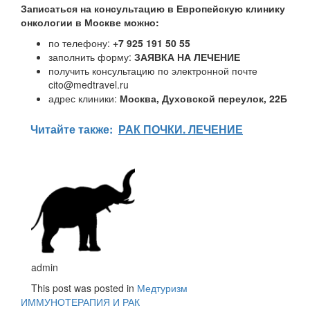
Записаться на консультацию в Европейскую клинику
онкологии в Москве можно:
по телефону:
+7 925 191 50 55
заполнить форму:
ЗАЯВКА НА ЛЕЧЕНИЕ
получить консультацию по электронной почте
cito@medtravel.ru
адрес клиники:
Москва, Духовской переулок, 22Б
Читайте также:
РАК ПОЧКИ. ЛЕЧЕНИЕ
admin
This post was posted in
Медтуризм
Навигация
ИММУНОТЕРАПИЯ И РАК