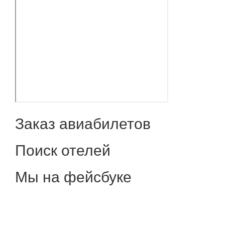
Заказ авиабилетов
Поиск отелей
Мы на фейсбуке