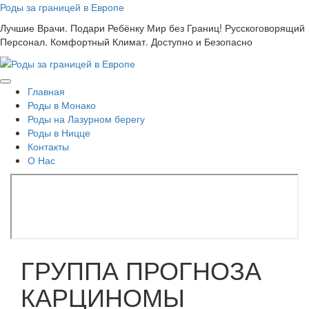
Skip
Роды за границей в Европе
to
Лучшие Врачи. Подари Ребёнку Мир без Границ! Русскоговорящий
content
Персонал. Комфортный Климат. Доступно и Безопасно
Главная
Роды в Монако
Роды на Лазурном берегу
Роды в Ницце
Контакты
О Нас
ГРУППА ПРОГНОЗА
КАРЦИНОМЫ