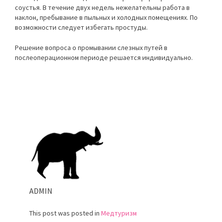
соустья. В течение двух недель нежелательны работа в
наклон, пребывание в пыльных и холодных помещениях. По
возможности следует избегать простуды.
Решение вопроса о промывании слезных путей в
послеоперационном периоде решается индивидуально.
ADMIN
This post was posted in
Медтуризм