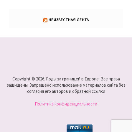
НЕИЗВЕСТНАЯ ЛЕНТА
Copyright © 2026. Роды за границей в Европе. Все права
защищены. Запрещено использование материалов сайта без
согласия его авторов и обратной ссылки
Политика конфиденциальности