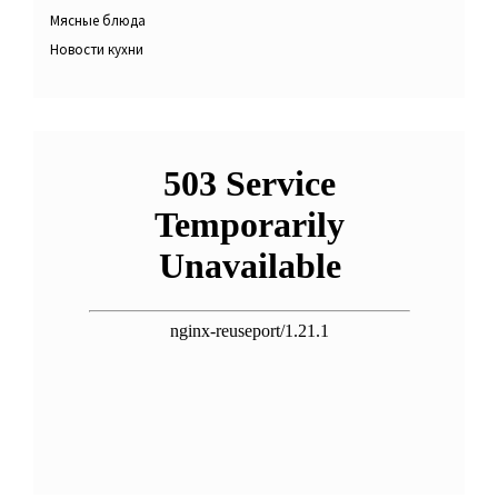
Мясные блюда
Новости кухни