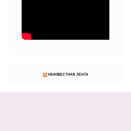
НЕИЗВЕСТНАЯ ЛЕНТА