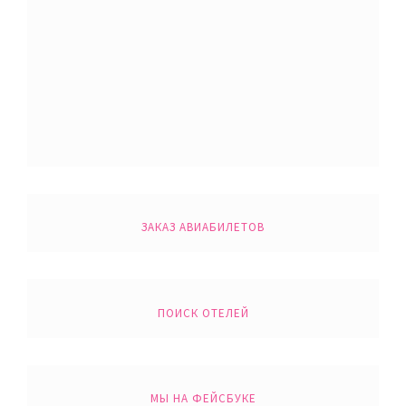
ЗАКАЗ АВИАБИЛЕТОВ
ПОИСК ОТЕЛЕЙ
МЫ НА ФЕЙСБУКЕ