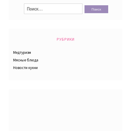
Найти:
РУБРИКИ
Медтуризм
Мясные блюда
Новости кухни