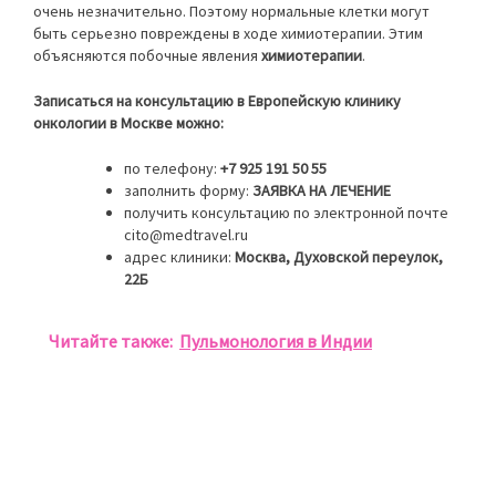
очень незначительно. Поэтому нормальные клетки могут
быть серьезно повреждены в ходе химиотерапии. Этим
объясняются побочные явления
химиотерапии
.
Записаться на консультацию в Европейскую клинику
онкологии в Москве можно:
по телефону:
+7 925 191 50 55
заполнить форму:
ЗАЯВКА НА ЛЕЧЕНИЕ
получить консультацию по электронной почте
cito@medtravel.ru
адрес клиники:
Москва, Духовской переулок,
22Б
Читайте также:
Пульмонология в Индии